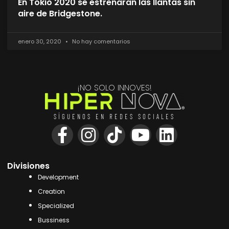
En Tokio 2020 se estrenaran las llantas sin
aire de Bridgestone.
enero 30, 2020
No hay comentarios
¡NO SOLO INNOVES!
SÍGUENOS EN REDES SOCIALES
Divisiones
Development
Creation
Specialized
Bussiness