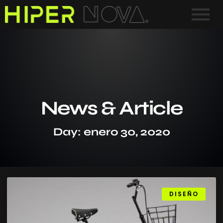
News & Article
Day: enero 30, 2020
DISEÑO