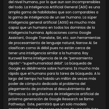
del nivel humano, por lo que aun son incomprensibles
del todo. La Inteligencia Artificial General (AGI) es una
amplia gama de habilidades que son comparables a
la gama de inteligencia de un ser humano. La súper
inteligencia general artificial (AGSI) es mucho más
capaz que un humano en todos los dominios de la
inteligencia humana. Aplicaciones como Google
Assistant, Google Translate, Siri, etc. son herramientas
de procesamiento de lenguaje natural, Narrow AI. Se
clasifican como IA débil pues no están cerca de
tener una inteligencia similar a la humana. Ray
Kurzweil llama inteligencia de IA de “pensamiento
rápido”-“superhumanidad débil”. La búsqueda de
Google es débilmente sobre humana. Es mucho más
rápido que el humano para la tarea de búsqueda. A lo
largo del tiempo ha habido un millón de veces más
poder de cómputo dedicado al problema del
plegamiento de proteínas al descubrimiento de
fármacos. La arquitectura de inteligencia artificial de
próxima generación de Google Research se llama
Pathways. Este, permitirá que un solo modelo