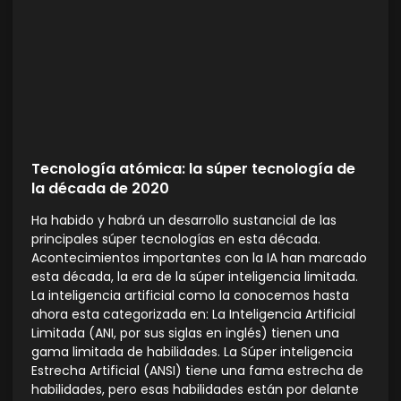
Tecnología atómica: la súper tecnología de
la década de 2020
Ha habido y habrá un desarrollo sustancial de las
principales súper tecnologías en esta década.
Acontecimientos importantes con la IA han marcado
esta década, la era de la súper inteligencia limitada.
La inteligencia artificial como la conocemos hasta
ahora esta categorizada en: La Inteligencia Artificial
Limitada (ANI, por sus siglas en inglés) tienen una
gama limitada de habilidades. La Súper inteligencia
Estrecha Artificial (ANSI) tiene una fama estrecha de
habilidades, pero esas habilidades están por delante