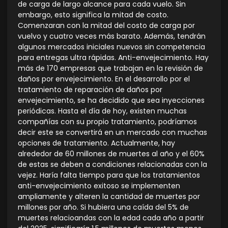
de carga de largo alcance para cada vuelo. Sin
embargo, esto significa la mitad de costo.
Comenzaran con la mitad del costo de carga por
vuelvo y cuatro veces más barato. Además, tendrán
algunos mercados iniciales nuevos sin competencia
para entregas ultra rápidas. Anti-envejecimiento. Hay
más de 170 empresas que trabajan en la revisión de
daños por envejecimiento. En el desarrollo por el
tratamiento de reparación de daños por
envejecimiento, se ha decidido que sea inyecciones
periódicas. Hasta el día de hoy, existen muchas
compañías con su propio tratamiento, podríamos
decir este se convertirá en un mercado con muchas
opciones de tratamiento. Actualmente, hay
alrededor de 60 millones de muertes al año y el 60%
de estas se deben a condiciones relacionadas con la
vejez. Haría falta tiempo para que los tratamientos
anti-envejecimiento exitoso se implementen
ampliamente y alteren la cantidad de muertes por
millones por año. Si hubiera una caída del 5% de
muertes relacioandas con la edad cada año a partir