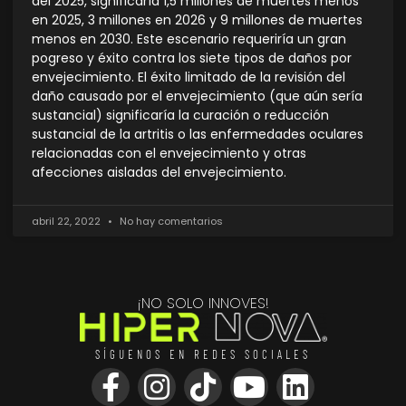
del 2025, significaría 1,5 millones de muertes menos
en 2025, 3 millones en 2026 y 9 millones de muertes
menos en 2030. Este escenario requeriría un gran
pogreso y éxito contra los siete tipos de daños por
envejecimiento. El éxito limitado de la revisión del
daño causado por el envejecimiento (que aún sería
sustancial) significaría la curación o reducción
sustancial de la artritis o las enfermedades oculares
relacionadas con el envejecimiento y otras
afecciones aisladas del envejecimiento.
abril 22, 2022
No hay comentarios
¡NO SOLO INNOVES!
SÍGUENOS EN REDES SOCIALES