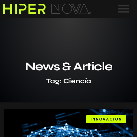
News & Article
Tag: Ciencía
INNOVACION