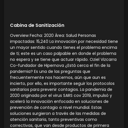
Cabina de Sanitización
Overview Fecha: 2020 Área: Salud Personas
impactadas: 15,240 La innovación por necesidad tiene
un mayor sentido cuando tienes el problema encima
de ti; este es un caso palpable en donde el problema
no espera y se tiene que actuar rápido. Oziel Vizcarra
Co-fundador de Hipernova ¿Está cerca el fin de la
pandemia? Es una de las preguntas que
frecuentemente nos hacemos, aún que aun es
incierto, por ello, es importante seguir los protocolos
sanitarios para prevenir contagios. La pandemia de
2020 originada por el virus SARS cov 2019, impulsó y
aceleró la innovación enfocada en soluciones de
prevención de contagio a nivel mundial. Estas
soluciones surgieron a través de las medidas de
atención sanitaria, tanto preventivas como
correctivas, que van desde productos de primera