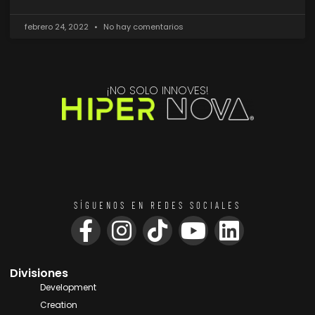
febrero 24, 2022
No hay comentarios
¡NO SOLO INNOVES!
SÍGUENOS EN REDES SOCIALES
Divisiones
Development
Creation