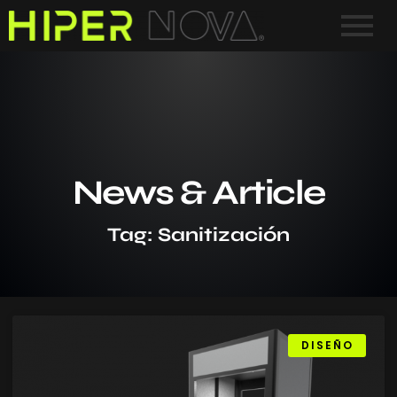
News & Article
Tag: Sanitización
DISEÑO