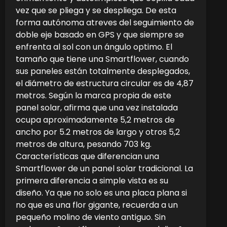
vez que se pliega y se despliega. De esta
forma autónoma atreves del seguimiento de
doble eje basado en GPS y que siempre se
enfrenta al sol con un ángulo optimo. El
tamaño que tiene una Smartflower, cuando
sus paneles están totalmente desplegados,
el diámetro de estructura circular es de 4,87
metros. Según la marca propia de este
panel solar, afirma que una vez instalada
ocupa aproximadamente 5,2 metros de
ancho por 5.2 metros de largo y otros 5,2
metros de altura, pesando 703 kg.
Características que diferencian una
Smartflower de un panel solar tradicional. La
primera diferencia a simple vista es su
diseño. Ya que no solo es una placa plana si
no que es una flor gigante, recuerda a un
pequeño molino de viento antiguo. Sin