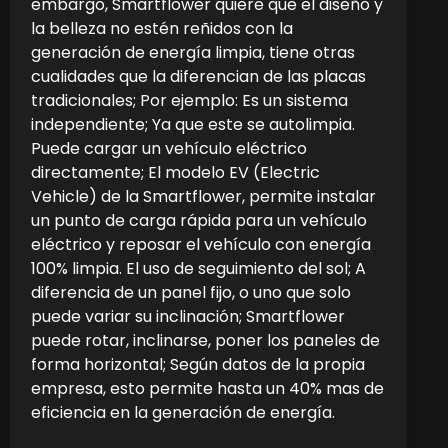
embargo, Smartflower quiere que el diseño y
la belleza no estén reñidos con la
generación de energía limpia, tiene otras
cualidades que la diferencian de las placas
tradicionales; Por ejemplo: Es un sistema
independiente; Ya que este se autolimpia.
Puede cargar un vehículo eléctrico
directamente; El modelo EV (Electric
Vehicle) de la Smartflower, permite instalar
un punto de carga rápida para un vehículo
eléctrico y reposar el vehículo con energía
100% limpia. El uso de seguimiento del sol; A
diferencia de un panel fijo, o uno que solo
puede variar su inclinación; Smartflower
puede rotar, inclinarse, poner los paneles de
forma horizontal; Según datos de la propia
empresa, esto permite hasta un 40% mas de
eficiencia en la generación de energía.