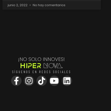
junio 2, 2022
No hay comentarios
¡NO SOLO INNOVES!
SÍGUENOS EN REDES SOCIALES