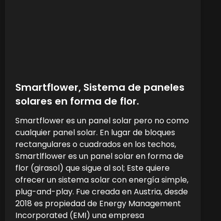
Smartflower, Sistema de paneles
solares en forma de flor.
Smartflower es un panel solar pero no como
cualquier panel solar. En lugar de bloques
rectangulares o cuadrados en los techos,
Smartlflower es un panel solar en forma de
flor (girasol) que sigue al sol; Este quiere
ofrecer un sistema solar con energía simple,
plug-and-play. Fue creada en Austria, desde
2018 es propiedad de Energy Management
Incorporated (EMI) una empresa