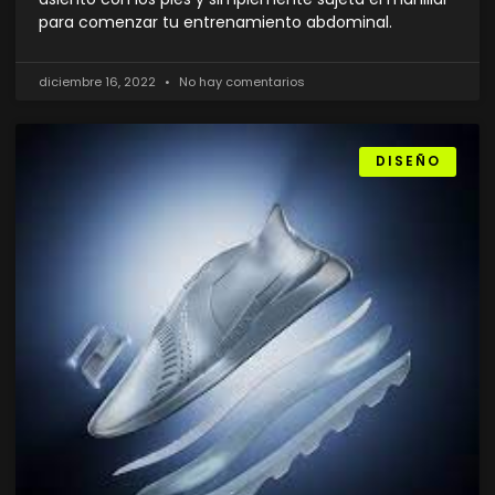
para comenzar tu entrenamiento abdominal.
diciembre 16, 2022
No hay comentarios
DISEÑO