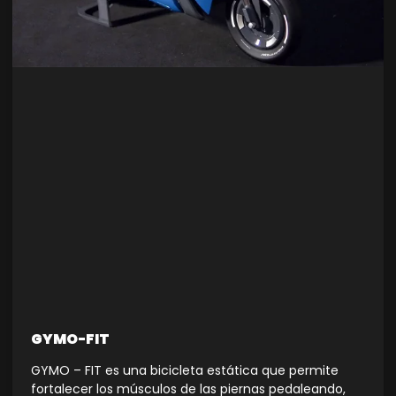
GYMO-FIT
GYMO – FIT es una bicicleta estática que permite
fortalecer los músculos de las piernas pedaleando,