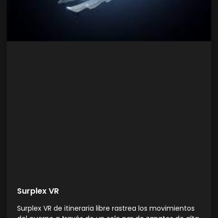
Surplex VR
Surplex VR de itineraria libre rastrea los movimientos