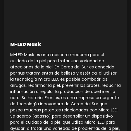
M-LED Mask
M-LED Mask es una mascara moderna para el
cuidado de la piel para tratar una variedad de
afecciones de la piel. En Corea del Sur es conocida
por sus tratamientos de belleza y estética, al utilizar
la tecnología micro LED, es posible combatir las
arrugas, reafirmar la piel, prevenir los brotes, reducir la
inflamación o regular la producción de aceite en la
cara. Su historia. Fronics, es una empresa emergente
de tecnología innovadora de Corea del Sur que
posee muchas patentes relacionadas con Micro LED.
Se acerco (acasso) para desarrollar un dispositivo
para el cuidado de la piel que utiliza Micro-LED para
ayudar a tratar una variedad de problemas de la piel,