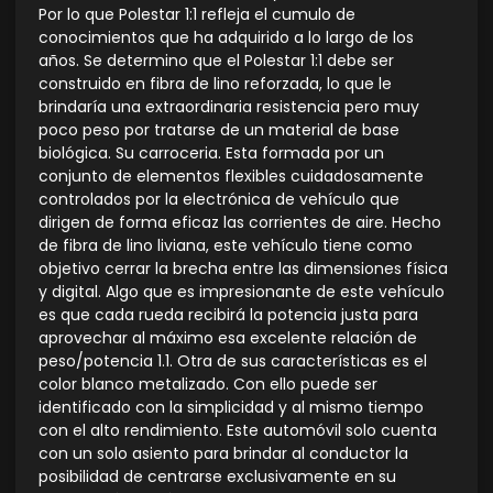
Por lo que Polestar 1:1 refleja el cumulo de
conocimientos que ha adquirido a lo largo de los
años. Se determino que el Polestar 1:1 debe ser
construido en fibra de lino reforzada, lo que le
brindaría una extraordinaria resistencia pero muy
poco peso por tratarse de un material de base
biológica. Su carroceria. Esta formada por un
conjunto de elementos flexibles cuidadosamente
controlados por la electrónica de vehículo que
dirigen de forma eficaz las corrientes de aire. Hecho
de fibra de lino liviana, este vehículo tiene como
objetivo cerrar la brecha entre las dimensiones física
y digital. Algo que es impresionante de este vehículo
es que cada rueda recibirá la potencia justa para
aprovechar al máximo esa excelente relación de
peso/potencia 1.1. Otra de sus características es el
color blanco metalizado. Con ello puede ser
identificado con la simplicidad y al mismo tiempo
con el alto rendimiento. Este automóvil solo cuenta
con un solo asiento para brindar al conductor la
posibilidad de centrarse exclusivamente en su