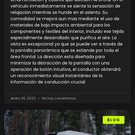
vehículo inmediatamente se siente la sensación de
relajación mientras se hunde en el asiento. Su
comodidad se mejora aun mas mediante el uso de
materiales de bajo impacto ambiental para los
componentes y textiles del interior, incluido ese tejido
especialmente desarrollado que purifica el aire. La
vista es excepcional ya que se puede ver a través de
la pantalla panorámica que se extiende por toda el
área frontal. La dirección esta diseñada para
minimizar la distracción de la pantalla con una
operación de botón intuitiva, el conductor obtendrá
un reconocimiento visual instantáneo de la
información de conducción crucial.
enero 25, 2023
No hay comentarios
BLOG