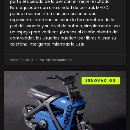
parta el cuidado de la piel con el mejor resultado.
Esta equipado con una unidad de control, M-LED
puede mostrar informacion numerica que
representa informacion sobre la temperatura de la
piel del usuario y su nivel de bateria, simplemente use
un espejo para verificar. ¡Gracias al diseño abierto del
controlador, los usuarios pueden leer libros o usar su
teléfono inteligente mientras lo usa!
enero 18, 2023
No hay comentarios
INNOVACION