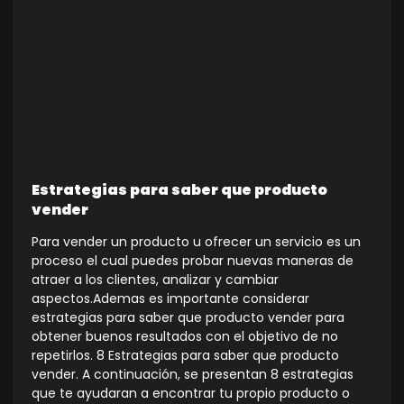
Estrategias para saber que producto
vender
Para vender un producto u ofrecer un servicio es un
proceso el cual puedes probar nuevas maneras de
atraer a los clientes, analizar y cambiar
aspectos.Ademas es importante considerar
estrategias para saber que producto vender para
obtener buenos resultados con el objetivo de no
repetirlos. 8 Estrategias para saber que producto
vender. A continuación, se presentan 8 estrategias
que te ayudaran a encontrar tu propio producto o