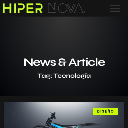
News & Article
Tag: Tecnología
DISEÑO