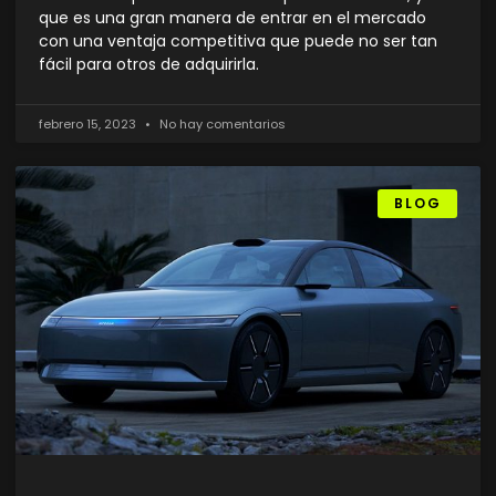
que es una gran manera de entrar en el mercado
con una ventaja competitiva que puede no ser tan
fácil para otros de adquirirla.
febrero 15, 2023
No hay comentarios
BLOG