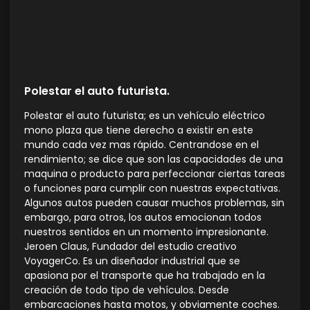
Polestar el auto futurista.
Polestar el auto futurista; es un vehículo eléctrico
mono plaza que tiene derecho a existir en este
mundo cada vez mas rápido. Centrandose en el
rendimiento; se dice que son las capacidades de una
maquina o producto para perfeccionar ciertas tareas
o funciones para cumplir con nuestras expectativas.
Algunos autos pueden causar muchos problemas, sin
embargo, para otros, los autos emocionan todos
nuestros sentidos en un momento impresionante.
Jeroen Claus, Fundador del estudio creativo
VoyagerCo. Es un diseñador industrial que se
apasiona por el transporte que ha trabajado en la
creación de todo tipo de vehículos. Desde
embarcaciones hasta motos, y obviamente coches.