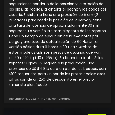
seguimiento continuo de la posición y la rotación de
los pies, las rodillas, la cintura, el pecho y los codos del
usuario. El sistema tiene una precisión de 5 cm (2
pulgadas) para medir la posición del cuerpo y tiene
una tasa de latencia de aproximadamente 30 mili
segundos. La versión Pro mas elegante de los zapatos
tiene un tiempo de ejecución de nueve horas por
carga y una tasa de actualización de 60 Hertz. La
versión básica dura 6 horas a 30 Hertz. Ambos de
estos modelos admiten pesos de usuarios que van
de 50 a 120 kg (110 a 265 Ib). Su financiamiento. Si los
zapatos Surplex VR lleguen a la producción, una
promesa de US $169 le dará un par de los básicos, con
$199 requeridos para un par de los profesionales: esas
cifras son de un 25% de descuento en el precio
minorista planificado.
diciembre 15, 2022
No hay comentarios