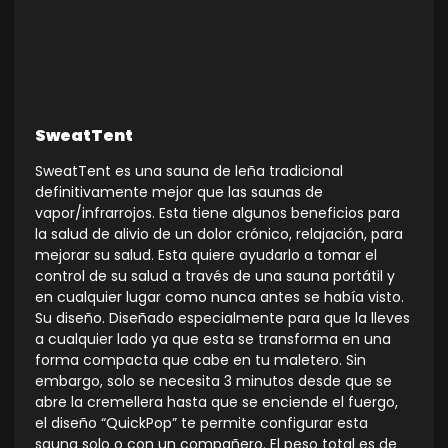
SweatTent
SweatTent es una sauna de leña tradicional
definitivamente mejor que las saunas de
vapor/infrarrojos. Esta tiene algunos beneficios para
la salud de alivio de un dolor crónico, relajación, para
mejorar su salud. Esta quiere ayudarlo a tomar el
control de su salud a través de una sauna portátil y
en cualquier lugar como nunca antes se había visto.
Su diseño. Diseñado especialmente para que la lleves
a cualquier lado ya que esta se transforma en una
forma compacta que cabe en tu maletero. Sin
embargo, solo se necesita 3 minutos desde que se
abre la cremellera hasta que se enciende el fuergo,
el diseño “QuickPop” te permite configurar esta
sauna solo o con un compañero. El peso total es de