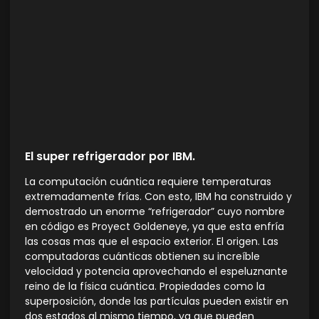
El super refrigerador por IBM.
La computación cuántica requiere temperaturas
extremadamente frías. Con esto, IBM ha construido y
demostrado un enorme “refrigerador” cuyo nombre
en código es Proyect Goldeneye, ya que esta enfría
las cosas mas que el espacio exterior. El origen. Las
computadoras cuánticas obtienen su increíble
velocidad y potencia aprovechando el espeluznante
reino de la física cuántica. Propiedades como la
superposición, donde las partículas pueden existir en
dos estados al mismo tiempo, ya que pueden