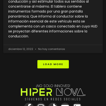
conducción y así estimular todos sus sentidos al
concentrarse al máximo. El tablero contiene
instrumentos formado por una gran pantalla
panorámica; Que informa al conductor sobre la
información esencial de este vehículo esta se
complementa con un casco conectado en cuyo HUD
se proyectan diferentes informaciones sobre la
conducción.
diciembre 12, 2022
No hay comentarios
LOAD MORE
¡NO SOLO INNOVES!
SÍGUENOS EN REDES SOCIALES