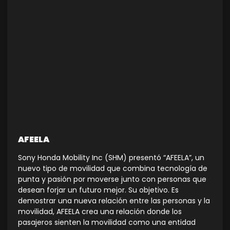
AFEELA
Sony Honda Mobility Inc (SHM) presentó “AFEELA”, un
nuevo tipo de movilidad que combina tecnología de
punta y pasión por moverse junto con personas que
desean forjar un futuro mejor. Su objetivo. Es
demostrar una nueva relación entre las personas y la
movilidad, AFEELA crea una relación donde los
pasajeros sienten la movilidad como una entidad