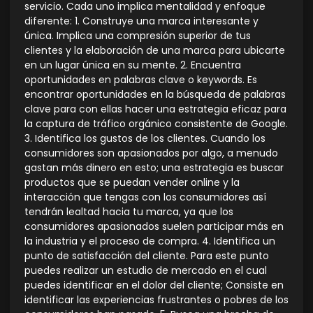
servicio. Cada uno implica mentalidad y enfoque
diferente: 1. Construye una marca interesante y
única. Implica una compresión superior de tus
clientes y la elaboración de una marca para ubicarte
en un lugar única en su mente. 2. Encuentra
oportunidades en palabras clave o keywords. Es
encontrar oportunidades en la búsqueda de palabras
clave para con ellas hacer una estrategia eficaz para
la captura de tráfico orgánico consistente de Google.
3. Identifica los gustos de los clientes. Cuando los
consumidores son apasionados por algo, a menudo
gastan más dinero en esto; una estrategia es buscar
productos que se puedan vender online y la
interacción que tengas con los consumidores así
tendrán lealtad hacia tu marca, ya que los
consumidores apasionados suelen participar más en
la industria y el proceso de compra. 4. Identifica un
punto de satisfacción del cliente. Para este punto
puedes realizar un estudio de mercado en el cual
puedes identificar en el dolor del cliente; Consiste en
identificar las experiencias frustrantes o pobres de los