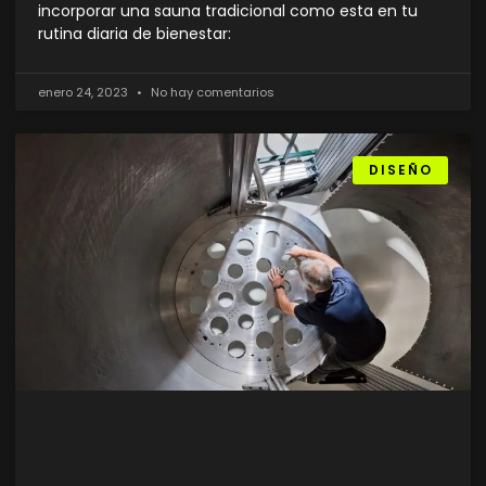
incorporar una sauna tradicional como esta en tu
rutina diaria de bienestar:
enero 24, 2023
No hay comentarios
DISEÑO