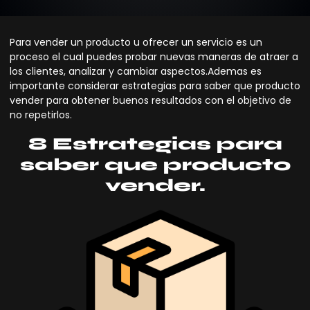
Para vender un producto u ofrecer un
servicio
es un
proceso el cual puedes probar nuevas maneras de atraer a
los clientes, analizar y cambiar aspectos.Ademas es
importante considerar estrategias para saber que producto
vender para obtener buenos resultados con el objetivo de
no repetirlos.
8 Estrategias para
saber que producto
vender.