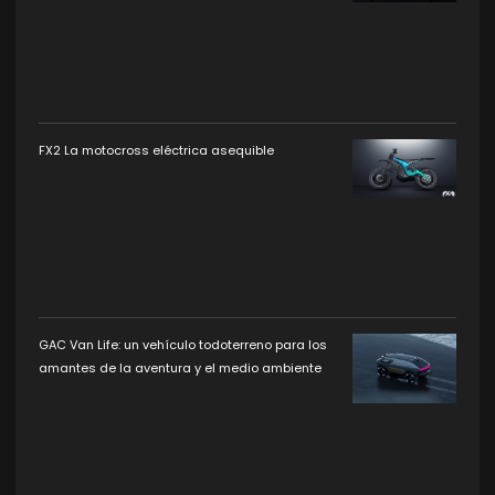
FX2 La motocross eléctrica asequible
GAC Van Life: un vehículo todoterreno para los
amantes de la aventura y el medio ambiente