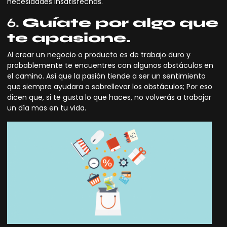
necesidades insatisfechas.
6.
Guíate por algo que
te apasione.
Al crear un negocio o producto es de trabajo duro y
probablemente te encuentres con algunos obstáculos en
el camino. Así que la pasión tiende a ser un sentimiento
que siempre ayudara a sobrellevar los obstáculos; Por eso
dicen que, si te gusta lo que haces, no volverás a trabajar
un día mas en tu vida.