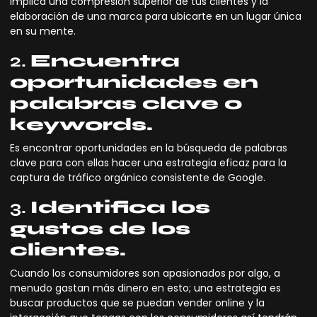
Implica una compresión superior de tus clientes y la
elaboración de una marca para ubicarte en un lugar única
en su mente.
2.
Encuentra
oportunidades en
palabras clave o
keywords.
Es encontrar oportunidades en la búsqueda de palabras
clave para con ellas hacer una estrategia eficaz para la
captura de tráfico orgánico consistente de Google.
3.
Identifica los
gustos de los
clientes.
Cuando los consumidores son apasionados por algo, a
menudo gastan más dinero en esto; una estrategia es
buscar productos que se puedan vender online y la