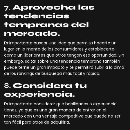
7.
Aprovecha las
tendencias
tempranas del
mercado.
Es importante buscar una idea que permita hacerte un
lugar en la mente de los consumidores y establecerte
como un líder antes que otros tengan esa oportunidad; Sin
embargo, saltar sobre una tendencia temprana también
puede terne un gran impacto y te permitirá subir a la cima
de los rankings de búsqueda más fácil y rápida.
8.
Considera tu
experiencia.
Es importante considerar que habilidades o experiencia
tienes, ya que es una gran manera de entrar en el
mercado con una ventaja competitiva que puede no ser
tan fácil para otros de adquirirla.