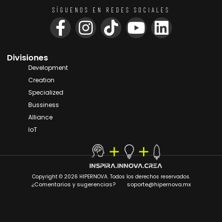
SÍGUENOS EN REDES SOCIALES
Divisiones
Development
Creation
Specialized
Bussiness
Alliance
IoT
Copyright © 2026 HIPERNOVA. Todos los derechos reservados.
¿Comentarios y sugerencias?
soporte@hipernova.mx