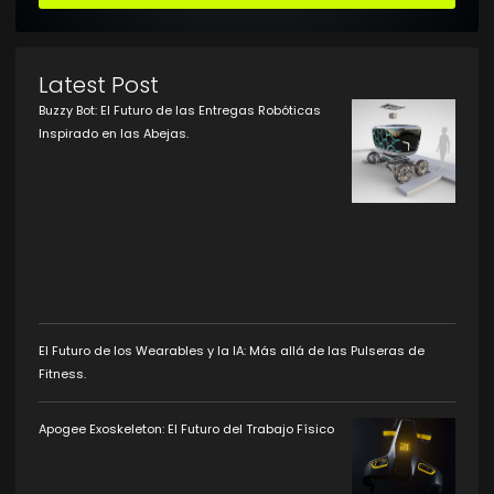
Latest Post
Buzzy Bot: El Futuro de las Entregas Robóticas
Inspirado en las Abejas.
El Futuro de los Wearables y la IA: Más allá de las Pulseras de
Fitness.
Apogee Exoskeleton: El Futuro del Trabajo Físico