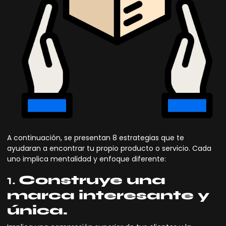
A continuación, se presentan 8 estrategias que te
ayudaran a encontrar tu propio producto o servicio. Cada
uno implica mentalidad y enfoque diferente:
1.
Construye una
marca interesante y
única.