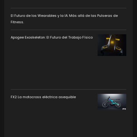
El Futuro de los Wearables y la IA: Más allá de las Pulseras de
Fitness.
Apogee Exoskeleton: El Futuro del Trabajo Físico
FX2 La motocross eléctrica asequible