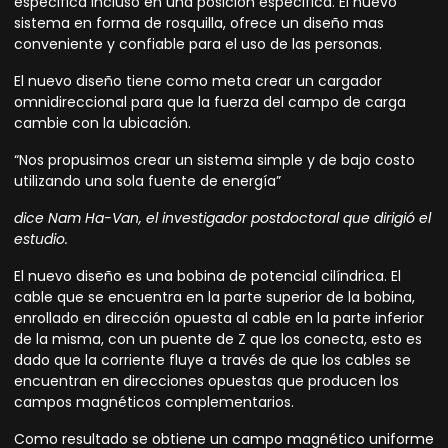
especifica incluso en una posición especifica. El nuevo
sistema en forma de rosquilla, ofrece un diseño mas
conveniente y confiable para el uso de las personas.
El nuevo diseño tiene como meta crear un cargador
omnidireccional
para que la fuerza del campo de carga
cambie con la ubicación.
“Nos propusimos crear un sistema simple y de bajo costo
utilizando una sola fuente de energía”
dice Nam Ha-Van, el investigador postdoctoral que dirigió el
estudio.
El nuevo diseño es una bobina de potencial cilíndrica. El
cable que se encuentra en la parte superior de la bobina,
enrollado en dirección opuesta al cable en la parte inferior
de la misma, con un puente de Z que los conecta, esto es
dado que la corriente fluye a través de que los cables se
encuentran en direcciones opuestas que producen los
campos magnéticos complementarios.
Como resultado se obtiene un campo magnético uniforme