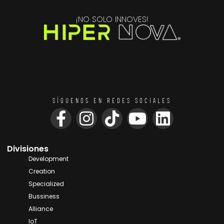
¡NO SOLO INNOVES!
SÍGUENOS EN REDES SOCIALES
Divisiones
Development
Creation
Specialized
Bussiness
Alliance
IoT