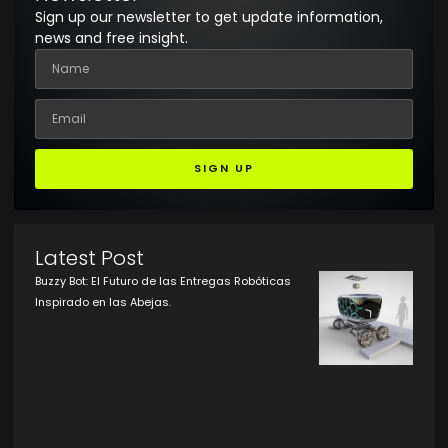
Sign up our newsletter to get update information,
news and free insight.
SIGN UP
Latest Post
Buzzy Bot: El Futuro de las Entregas Robóticas
Inspirado en las Abejas.