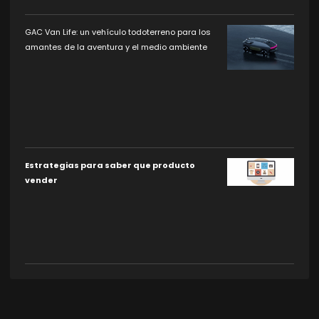
GAC Van Life: un vehículo todoterreno para los
amantes de la aventura y el medio ambiente
Estrategias para saber que producto
vender