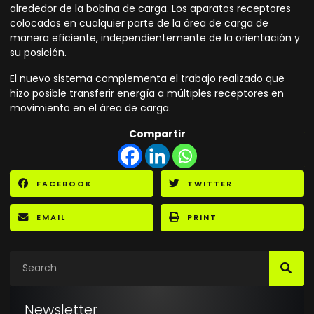
alrededor de la bobina de carga. Los aparatos receptores
colocados en cualquier parte de la área de carga de
manera eficiente, independientemente de la orientación y
su posición.
El nuevo sistema complementa el trabajo realizado que
hizo posible transferir energía a múltiples receptores en
movimiento en el área de carga.
Compartir
FACEBOOK
TWITTER
EMAIL
PRINT
Newsletter