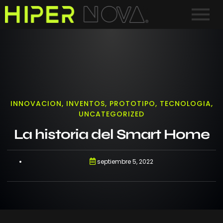
INNOVACION
,
INVENTOS
,
PROTOTIPO
,
TECNOLOGIA
,
UNCATEGORIZED
La historia del Smart Home
septiembre 5, 2022