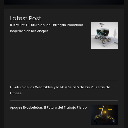
Latest Post
Buzzy Bot: El Futuro de las Entregas Robóticas
Inspirado en las Abejas.
El Futuro de los Wearables y la IA: Más allá de las Pulseras de
Fitness.
Apogee Exoskeleton: El Futuro del Trabajo Físico