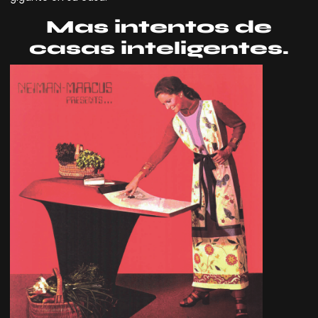
Mas intentos de
casas inteligentes.