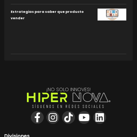
Estrategias para saber que producto
vender
¡NO SOLO INNOVES!
SÍGUENOS EN REDES SOCIALES
Divisiones