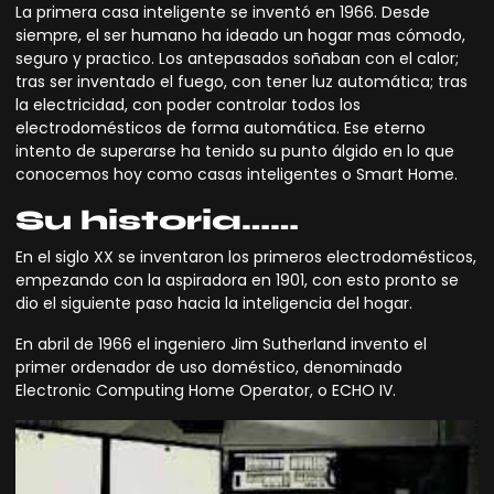
La primera
casa inteligente
se inventó en 1966. Desde
siempre, el ser humano ha ideado un hogar mas cómodo,
seguro y practico. Los antepasados soñaban con el calor;
tras ser inventado el fuego, con tener luz automática; tras
la electricidad, con poder controlar todos los
electrodomésticos de forma automática. Ese eterno
intento de superarse ha tenido su punto álgido en lo que
conocemos hoy como casas inteligentes o Smart Home.
Su historia……
En el siglo XX se inventaron los primeros electrodomésticos,
empezando con la aspiradora en 1901, con esto pronto se
dio el siguiente paso hacia la
inteligencia del hogar.
En abril de 1966 el ingeniero Jim Sutherland invento el
primer ordenador de uso doméstico, denominado
Electronic Computing Home Operator, o ECHO IV.