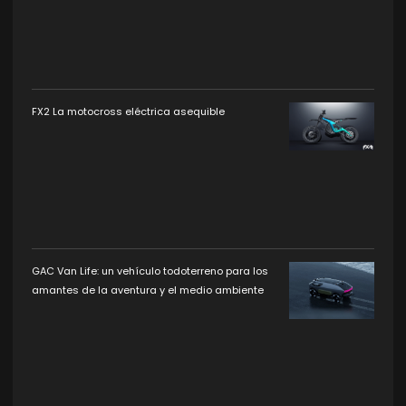
FX2 La motocross eléctrica asequible
GAC Van Life: un vehículo todoterreno para los
amantes de la aventura y el medio ambiente