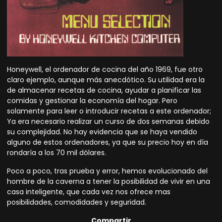
Honeywell, el ordenador de cocina del año 1969, fue otro
claro ejemplo, aunque más anecdótico. Su utilidad era la
de almacenar recetas de cocina, ayudar a planificar las
comidas y gestionar la economía del hogar. Pero
solamente para leer o introducir recetas a este ordenador;
Ya era necesario realizar un curso de dos semanas debido
su complejidad. No hay evidencia que se haya vendido
alguno de estos ordenadores, ya que su precio hoy en día
rondaría a los 70 mil dólares.
Poco a poco, tras prueba y error, hemos evolucionado del
hombre de la caverna a tener la posibilidad de vivir en una
casa inteligente, que cada vez nos ofrece mas
posibilidades, comodidades y seguridad.
Compartir