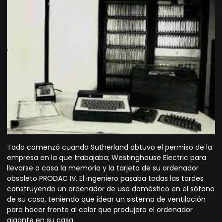
Todo comenzó cuando Sutherland obtuvo el permiso de la
empresa en la que trabajaba; Westinghouse Electric para
llevarse a casa la memoria y la tarjeta de su ordenador
obsoleto PRODAC IV. El ingeniero pasaba todas las tardes
construyendo un ordenador de uso doméstico en el sótano
de su casa, teniendo que idear un sistema de ventilación
para hacer frente al calor que produjera el ordenador
gigante en su casa.