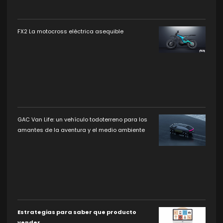
FX2 La motocross eléctrica asequible
GAC Van Life: un vehículo todoterreno para los
amantes de la aventura y el medio ambiente
Estrategias para saber que producto
vender