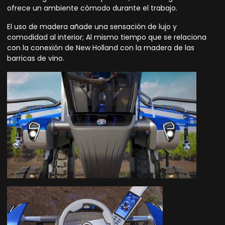
ofrece un ambiente cómodo durante el trabajo.
El uso de madera añade una sensación de lujo y
comodidad al interior; Al mismo tiempo que se relaciona
con la conexión de New Holland con la madera de las
barricas de vino.