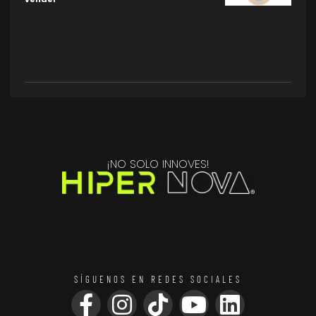
¡NO SOLO INNOVES!
SÍGUENOS EN REDES SOCIALES