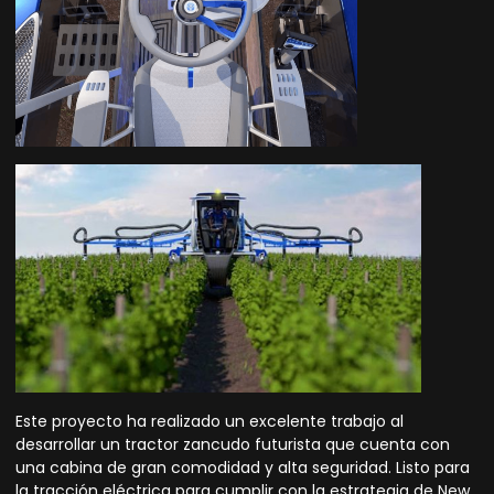
Este
proyecto
ha realizado un excelente trabajo al
desarrollar un tractor zancudo futurista que cuenta con
una cabina de gran comodidad y alta seguridad. Listo para
la tracción eléctrica para cumplir con la estrategia de New