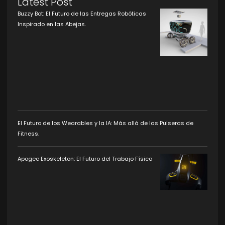
Latest Post
Buzzy Bot: El Futuro de las Entregas Robóticas
Inspirado en las Abejas.
El Futuro de los Wearables y la IA: Más allá de las Pulseras de
Fitness.
Apogee Exoskeleton: El Futuro del Trabajo Físico