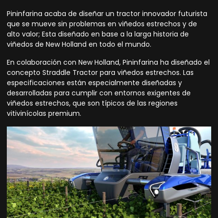
Pininfarina
acaba de diseñar un tractor innovador futurista
que se mueve sin problemas en viñedos estrechos y de
alto valor; Esta diseñado en base a la larga historia de
viñedos de New Holland en todo el mundo.
En colaboración con New Holland, Pininfarina ha diseñado el
concepto Straddle Tractor para viñedos estrechos. Las
especificaciones están especialmente diseñadas y
desarrolladas para cumplir con entornos exigentes de
viñedos estrechos, que son típicos de las regiones
vitivinícolas premium.