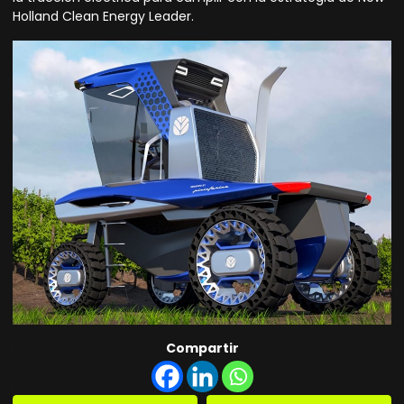
Holland Clean Energy Leader.
Compartir