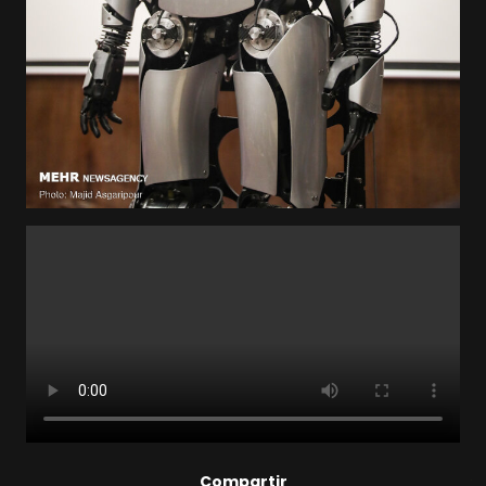
Compartir