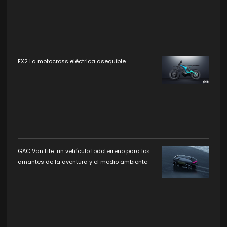
FX2 La motocross eléctrica asequible
GAC Van Life: un vehículo todoterreno para los
amantes de la aventura y el medio ambiente