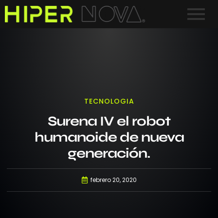
TECNOLOGIA
Surena IV el robot
humanoide de nueva
generación.
febrero 20, 2020