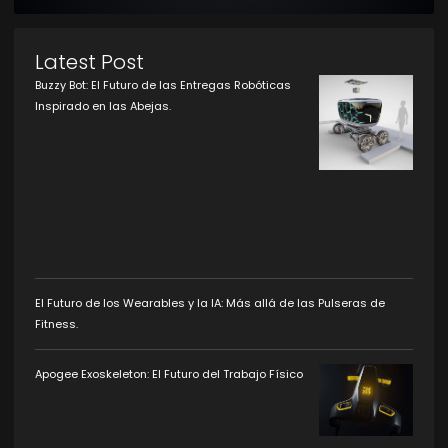
Latest Post
Buzzy Bot: El Futuro de las Entregas Robóticas
Inspirado en las Abejas.
El Futuro de los Wearables y la IA: Más allá de las Pulseras de
Fitness.
Apogee Exoskeleton: El Futuro del Trabajo Físico