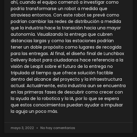
ahí, cuando el equipo comenzó a investigar como
podría transformarse un robot a medida que
atraviesa entornos. Con este robot se prevé como
podrían cambiar las redes de distribución a medida
que la industria hace la transición hacia una mayor
autonomía. Visualizando la entrega que cubren
distancias largas y como las estaciones podrían
tener un doble propósito como lugares de recogida
para las entregas. Al final, el diseño final de Lunchbox
Delivery Robot para ciudadanos hace referencia a la
visión de LeapX sobre el futuro de la entrega no
tripulada al tiempo que ofrece solución factible
dentro del alcance del proyecto y la infraestructura
actual. Actualmente, esta industria aun se encuentra
en las primeras fases de descubrir como crecer con
la ayuda de la robotica y la IA, por lo que se espera
que estos conocimientos puedan ayudar a impulsar
la aguja un poco más.
mayo 3, 2022
No hay comentarios