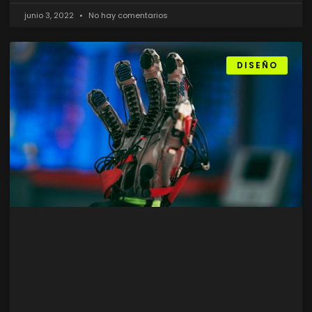
junio 3, 2022
No hay comentarios
DISEÑO