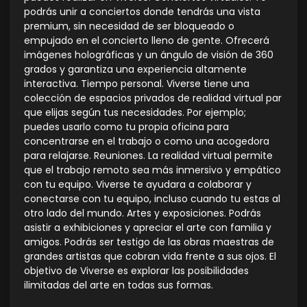
podrás unir a conciertos donde tendrás una vista
premium, sin necesidad de ser bloqueado o
empujado en el concierto lleno de gente. Ofrecerá
imágenes holográficas y un ángulo de visión de 360
grados y garantiza una experiencia altamente
interactiva. Tiempo personal. Viverse tiene una
colección de espacios privados de realidad virtual par
que elijas según tus necesidades. Por ejemplo;
puedes usarlo como tu propia oficina para
concentrarse en el trabajo o como una acogedora
para relajarse. Reuniones. La realidad virtual permite
que el trabajo remoto sea más inmersivo y empático
con tu equipo. Viverse te ayudara a colaborar y
conectarse con tu equipo, incluso cuando tu estas al
otro lado del mundo. Artes y exposiciones. Podrás
asistir a exhibiciones y apreciar el arte con familia y
amigos. Podrás ser testigo de las obras maestras de
grandes artistas que cobran vida frente a sus ojos. El
objetivo de Viverse es explorar las posibilidades
ilimitadas del arte en todas sus formas.