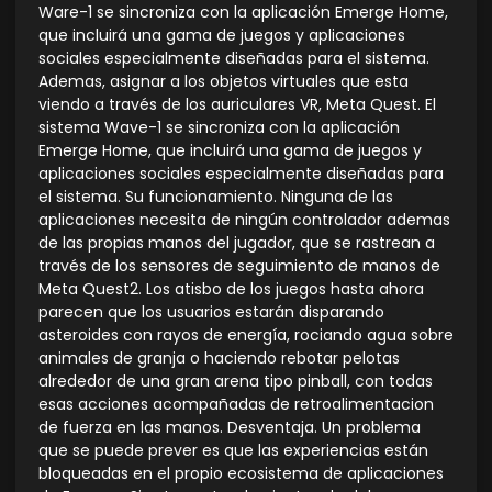
Ware-1 se sincroniza con la aplicación Emerge Home,
que incluirá una gama de juegos y aplicaciones
sociales especialmente diseñadas para el sistema.
Ademas, asignar a los objetos virtuales que esta
viendo a través de los auriculares VR, Meta Quest. El
sistema Wave-1 se sincroniza con la aplicación
Emerge Home, que incluirá una gama de juegos y
aplicaciones sociales especialmente diseñadas para
el sistema. Su funcionamiento. Ninguna de las
aplicaciones necesita de ningún controlador ademas
de las propias manos del jugador, que se rastrean a
través de los sensores de seguimiento de manos de
Meta Quest2. Los atisbo de los juegos hasta ahora
parecen que los usuarios estarán disparando
asteroides con rayos de energía, rociando agua sobre
animales de granja o haciendo rebotar pelotas
alrededor de una gran arena tipo pinball, con todas
esas acciones acompañadas de retroalimentacion
de fuerza en las manos. Desventaja. Un problema
que se puede prever es que las experiencias están
bloqueadas en el propio ecosistema de aplicaciones