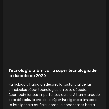
Tecnología atómica: la súper tecnología de
la década de 2020
Ha habido y habrá un desarrollo sustancial de las
principales súper tecnologías en esta década.
Acontecimientos importantes con la IA han marcado
esta década, la era de la súper inteligencia limitada.
La inteligencia artificial como la conocemos hasta