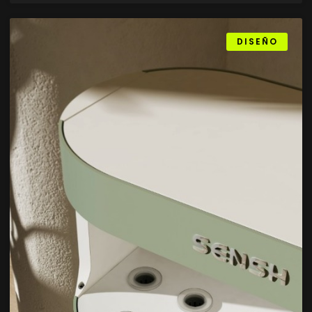
DISEÑO