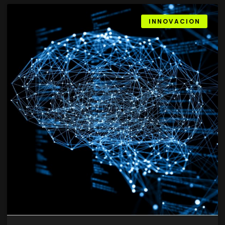
INNOVACION