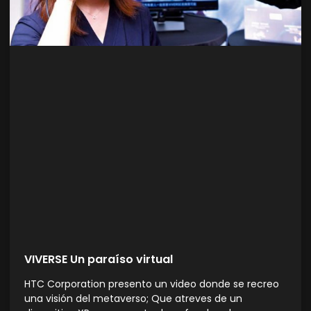
VIVERSE Un paraíso virtual
HTC Corporation presento un video donde se recreo
una visión del metaverso; Que atreves de un