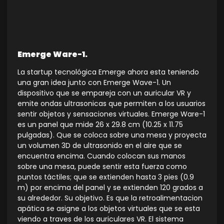
Emerge Ware-1.
La startup tecnológica Emerge ahora esta teniendo
una gran idea junto con Emerge Wave-1. Un
dispositivo que se empareja con un auricular VR y
emite ondas ultrasonicas que permiten a los usuarios
sentir objetos y sensaciones virtuales. Emerge Ware-1
es un panel que mide 26 x 29.8 cm (10.25 x 11.75
pulgadas). Que se coloca sobre una mesa y proyecta
un volumen 3D de ultrasonido en el aire que se
encuentra encima. Cuando colocan sus manos
sobre una mesa, puede sentir esta fuerza como
puntos táctiles; que se extienden hasta 3 pies (0.9
m) por encima del panel y se extienden 120 grados a
su alrededor. Su objetivo. Es que la retroalimentacion
apática se asigne a los objetos virtuales que se esta
viendo a traves de los auriculares VR. El sistema