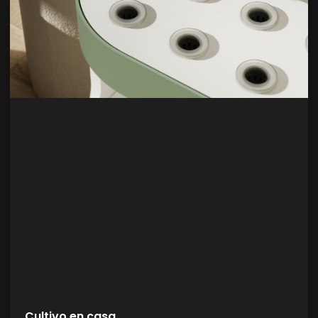
Cultivo en casa.