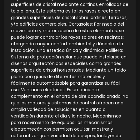
superficies de cristal mediante cortinas enrolladas de
tela o lona. Este sistema evita los rayos directa en
grandes superficies de cristal sobre jardines, terrazas,
y/o edificios comerciales. Cortasoles: Por medio del
movimiento y motorización de estos elementos, se
puede lograr controlar los rayos solares en recintos;
otorgando mayor confort ambiental y dándole a la
instalación, una estética única y dinámica. Palillera:
Sistema de protección solar que puede instalarse en
diseños arquitectónicos especiales como grandes
superficies de cristal horizontales; Mediante un toldo
plano con guías de diferentes materiales y
fácilmente automatizable para garantizar su fácil
uso. Ventanas eléctricas: Es un eficiente
complemento en el ahorro de aire acondicionado; Ya
que los motores y sistemas de control ofrecen una
amplia variedad de soluciones en cuanto a
ventilación durante el día y la noche. Mecanismos
para movimiento de equipos Los mecanismos
electromecánicos permiten ocultar, mostrar y
automatizar gran variedad de equipos; Incluyendo