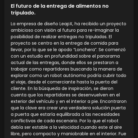
El futuro de la entrega de alimentos no
tripulado.
La empresa de diseño LeapX, ha recibido un proyecto
ambicioso con visión al futuro para re-imaginar la
posibilidad de realizar entregas no tripuladas. El
proyecto se centro en la entrega de comida para
llevar, por lo que se le apodo “Lonchera”. Se comenzó
con un estudio en profundidad sobre el panorama
actual de las entregas, donde ellos se prestaron a
trabajar como repartidores buscando la manera de
explorar como un robot autónomo podría cubrir todo
el viaje, desde el comerciante hasta la puerta del
cliente. En la búsqueda de inspiración, se dieron
cuenta que los repartidores se desenvuelven en el
exterior del vehículo y en el interior a pie. Encontraron
que la clave era crear una verdadera solución puerta
a puerta que estaría equilibrada a las necesidades
conflictivas de cada escenario. Por lo que el robot
debía ser estable a la velocidad cuando este al aire
libre, pero compacto y maniobrable en el interior. Fue