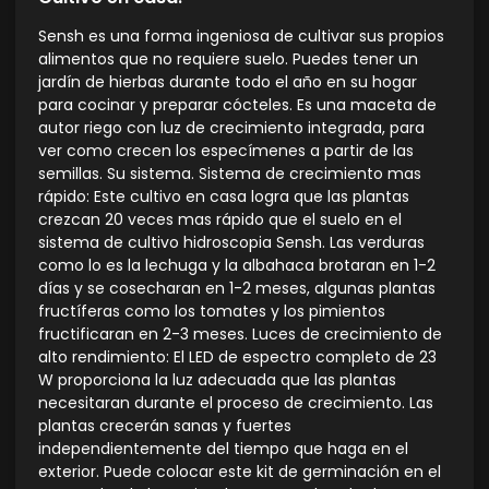
Sensh es una forma ingeniosa de cultivar sus propios
alimentos que no requiere suelo. Puedes tener un
jardín de hierbas durante todo el año en su hogar
para cocinar y preparar cócteles. Es una maceta de
autor riego con luz de crecimiento integrada, para
ver como crecen los especímenes a partir de las
semillas. Su sistema. Sistema de crecimiento mas
rápido: Este cultivo en casa logra que las plantas
crezcan 20 veces mas rápido que el suelo en el
sistema de cultivo hidroscopia Sensh. Las verduras
como lo es la lechuga y la albahaca brotaran en 1-2
días y se cosecharan en 1-2 meses, algunas plantas
fructíferas como los tomates y los pimientos
fructificaran en 2-3 meses. Luces de crecimiento de
alto rendimiento: El LED de espectro completo de 23
W proporciona la luz adecuada que las plantas
necesitaran durante el proceso de crecimiento. Las
plantas crecerán sanas y fuertes
independientemente del tiempo que haga en el
exterior. Puede colocar este kit de germinación en el