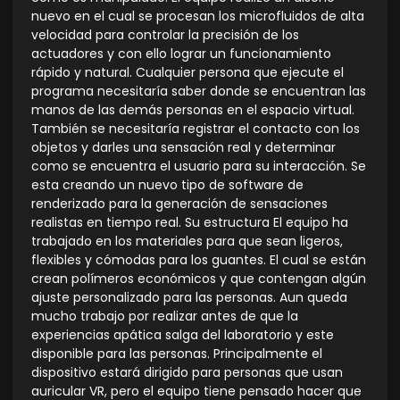
nuevo en el cual se procesan los microfluidos de alta
velocidad para controlar la precisión de los
actuadores y con ello lograr un funcionamiento
rápido y natural. Cualquier persona que ejecute el
programa necesitaría saber donde se encuentran las
manos de las demás personas en el espacio virtual.
También se necesitaría registrar el contacto con los
objetos y darles una sensación real y determinar
como se encuentra el usuario para su interacción. Se
esta creando un nuevo tipo de software de
renderizado para la generación de sensaciones
realistas en tiempo real. Su estructura El equipo ha
trabajado en los materiales para que sean ligeros,
flexibles y cómodas para los guantes. El cual se están
crean polímeros económicos y que contengan algún
ajuste personalizado para las personas. Aun queda
mucho trabajo por realizar antes de que la
experiencias apática salga del laboratorio y este
disponible para las personas. Principalmente el
dispositivo estará dirigido para personas que usan
auricular VR, pero el equipo tiene pensado hacer que