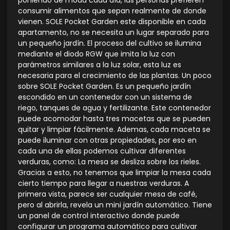
consumir alimentos que sepan realmente de donde
vienen. SOLE Pocket Garden este disponible en cada
apartamento, no se necesita un lugar separado para
un pequeño jardín. El proceso del cultivo se ilumina
mediante el diodo RGW que imita la luz con
parámetros similares a la luz solar, esta luz es
necesaria para el crecimiento de las plantas. Un poco
sobre SOLE Pocket Garden. Es un pequeño jardín
escondido en un contenedor con un sistema de
riego, tanques de agua y fertilizante. Este contenedor
puede acomodar hasta tres macetas que se pueden
quitar y limpiar fácilmente. Ademas, cada maceta se
puede iluminar con otras propiedades, por eso en
cada una de ellas podemos cultivar diferentes
verduras, como: La mesa se desliza sobre los rieles.
Gracias a esto, no tenemos que limpiar la mesa cada
cierto tiempo para llegar a nuestras verduras. A
primera vista, parece ser cualquier mesa de café,
pero al abrirla, revela un mini jardín automático. Tiene
un panel de control interactivo donde puede
configurar un programa automático para cultivar