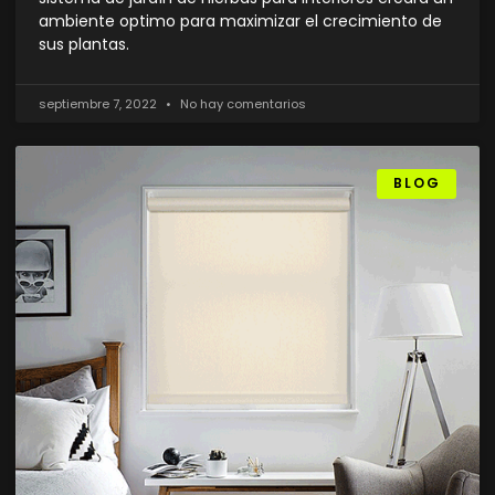
ambiente optimo para maximizar el crecimiento de
sus plantas.
septiembre 7, 2022
No hay comentarios
BLOG