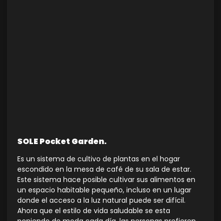
SOLE Pocket Garden.
Es un sistema de cultivo de plantas en el hogar
escondido en la mesa de café de su sala de estar.
Este sistema hace posible cultivar sus alimentos en
un espacio habitable pequeño, incluso en un lugar
donde el acceso a la luz natural puede ser difícil.
Ahora que el estilo de vida saludable se esta
poniendo de moda cada día, las personas prefieren