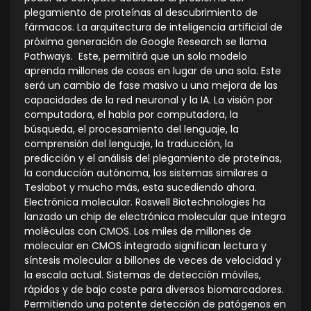
plegamiento de proteínas al descubrimiento de
fármacos. La arquitectura de inteligencia artificial de
próxima generación de Google Research se llama
Pathways. Este, permitirá que un solo modelo
aprenda millones de cosas en lugar de una sola. Este
será un cambio de fase masivo u una mejora de las
capacidades de la red neuronal y la IA. La visión por
computadora, el habla por computadora, la
búsqueda, el procesamiento del lenguaje, la
comprensión del lenguaje, la traducción, la
predicción y el análisis del plegamiento de proteínas,
la conducción autónoma, los sistemas similares a
Teslabot y mucho más, esta sucediendo ahora.
Electrónica molecular. Roswell Biotechnologies ha
lanzado un chip de electrónica molecular que integra
moléculas con CMOS. Los miles de millones de
molecular en CMOS integrado significan lectura y
síntesis molecular a billones de veces de velocidad y
la escala actual. Sistemas de detección móviles,
rápidos y de bajo coste para diversos biomarcadores.
Permitiendo una potente detección de patógenos en