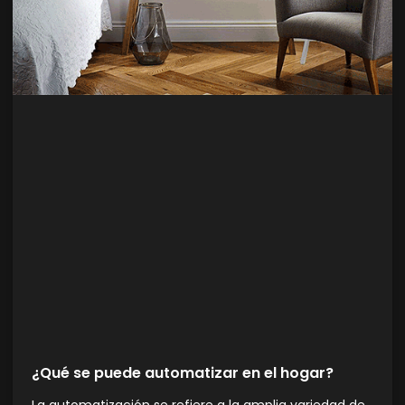
¿Qué se puede automatizar en el hogar?