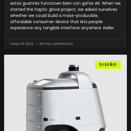
estos guantes funcionen bien con gafas AR. When we
started the haptic glove project, we asked ourselves
whether we could build a mass-producible,
affordable consumer device that lets people
experience any tangible interface anywhere. Keller
mayo 18, 2022
No hay comentarios
DISEÑO