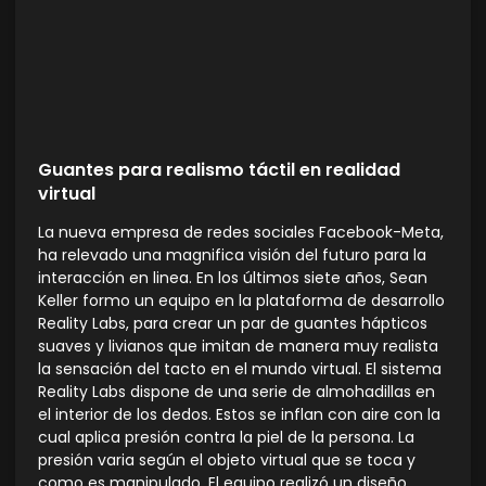
Guantes para realismo táctil en realidad
virtual
La nueva empresa de redes sociales Facebook-Meta,
ha relevado una magnifica visión del futuro para la
interacción en linea. En los últimos siete años, Sean
Keller formo un equipo en la plataforma de desarrollo
Reality Labs, para crear un par de guantes hápticos
suaves y livianos que imitan de manera muy realista
la sensación del tacto en el mundo virtual. El sistema
Reality Labs dispone de una serie de almohadillas en
el interior de los dedos. Estos se inflan con aire con la
cual aplica presión contra la piel de la persona. La
presión varia según el objeto virtual que se toca y
como es manipulado. El equipo realizó un diseño