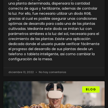
una planta determinada, dispensara la cantidad
correcta de agua y fertilizante, ademas de controlar
la luz. Por ello, fue necesario utilizar un diodo RGB,
gracias al cual es posible asegurar unas condiciones
optimas de desarrollo para cada una de las plantas
cultivadas. Mediante este diodo se imitan luz con
parámetros similares a la luz del sol, necesaria para el
crecimiento de las plantas. Existe una aplicación
dedicada donde el usuario puede verificar fácilmente
el progreso del desarrollo de sus plantas desde un
telefono o tableta inteligente, asi como cambiar la
configuración de la mesa.
diciembre 13, 2022
No hay comentarios
BLOG