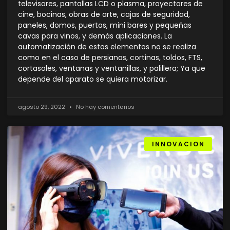
televisores, pantallas LCD o plasma, proyectores de
cine, bocinas, obras de arte, cajas de seguridad,
paneles, domos, puertas, mini bares y pequeñas
cavas para vinos, y demás aplicaciones. La
automatización de estos elementos no se realiza
como en el caso de persianas, cortinas, toldos, FTS,
cortasoles, ventanas y ventanillas, y palillera; Ya que
depende del aparato se quiera motorizar.
agosto 29, 2022
No hay comentarios
INNOVACION