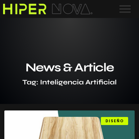
News & Article
Tag: Inteligencia Artificial
DISEÑO