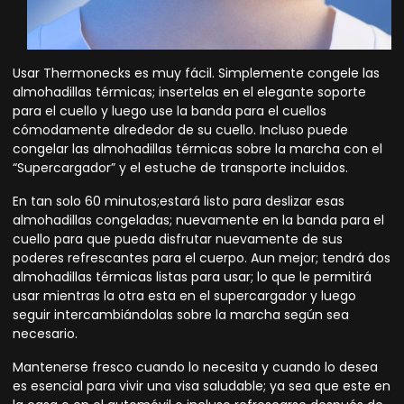
Usar Thermonecks es muy fácil. Simplemente congele las
almohadillas térmicas; insertelas en el elegante soporte
para el cuello y luego use la banda para el cuellos
cómodamente alrededor de su cuello. Incluso puede
congelar las almohadillas térmicas sobre la marcha con el
“Supercargador” y el estuche de transporte incluidos.
En tan solo 60 minutos;estará listo para deslizar esas
almohadillas congeladas; nuevamente en la banda para el
cuello para que pueda disfrutar nuevamente de sus
poderes refrescantes para el cuerpo. Aun mejor; tendrá dos
almohadillas térmicas listas para usar; lo que le permitirá
usar mientras la otra esta en el supercargador y luego
seguir intercambiándolas sobre la marcha según sea
necesario.
Mantenerse fresco cuando lo necesita y cuando lo desea
es esencial para vivir una visa saludable; ya sea que este en