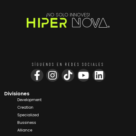
¡NO SOLO INNOVES!
SÍGUENOS EN REDES SOCIALES
Divisiones
Development
Creation
Specialized
Bussiness
Alliance