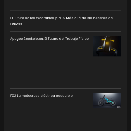
El Futuro de los Wearables y la IA: Más allá de las Pulseras de
Fitness.
Apogee Exoskeleton: El Futuro del Trabajo Físico
FX2 La motocross eléctrica asequible