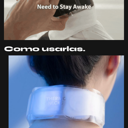
Como usarlas.