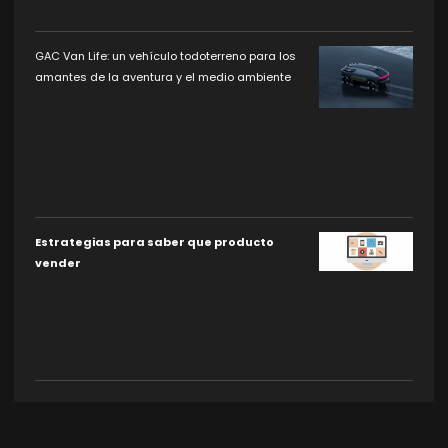
GAC Van Life: un vehículo todoterreno para los
amantes de la aventura y el medio ambiente
Estrategias para saber que producto
vender