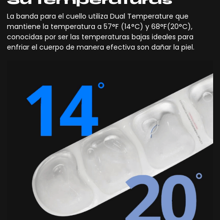
Su temperaturas
La banda para el cuello utiliza Dual Temperature que
mantiene la temperatura a 57°F (14°C) y 68°F(20°C),
conocidas por ser las temperaturas bajas ideales para
enfriar el cuerpo de manera efectiva son dañar la piel.