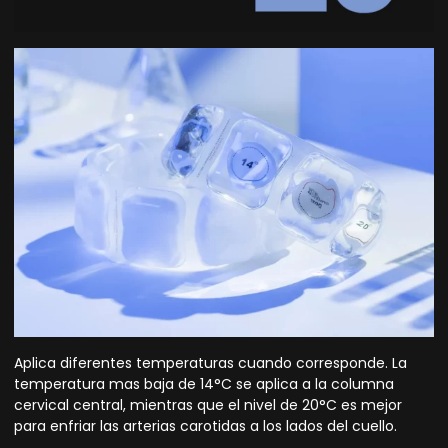
Aplica diferentes temperaturas cuando corresponde. La
temperatura mas baja de 14°C se aplica a la columna
cervical central, mientras que el nivel de 20°C es mejor
para enfriar las arterias carotidas a los lados del cuello.