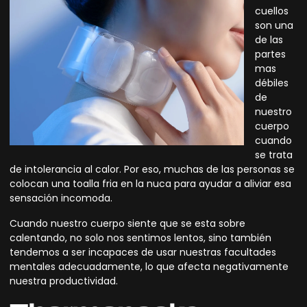
cuellos
son una
de las
partes
mas
débiles
de
nuestro
cuerpo
cuando
se trata
de intolerancia al calor. Por eso, muchas de las personas se
colocan una toalla fria en la nuca para ayudar a aliviar esa
sensación incomoda.
Cuando nuestro cuerpo siente que se esta sobre
calentando, no solo nos sentimos lentos, sino también
tendemos a ser incapaces de usar nuestras facultades
mentales adecuadamente, lo que afecta negativamente
nuestra productividad.