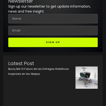
Newsletter
Sign up our newsletter to get update information,
news and free insight.
SIGN UP
Latest Post
Buzzy Bot: El Futuro de las Entregas Robóticas
Inspirado en las Abejas.