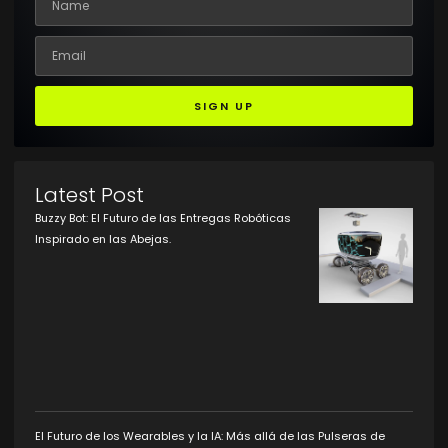
SIGN UP
Latest Post
Buzzy Bot: El Futuro de las Entregas Robóticas
Inspirado en las Abejas.
El Futuro de los Wearables y la IA: Más allá de las Pulseras de