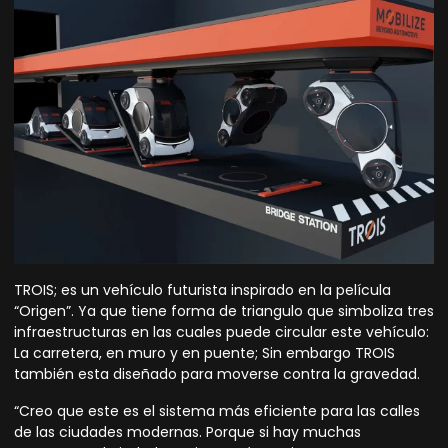
TROIS; es un vehículo futurista inspirado en la película
“Origen”. Ya que tiene forma de triangulo que simboliza tres
infraestructuras en las cuales puede circular este vehículo:
La carretera, en muro y en puente; Sin embargo TROIS
también esta diseñado para moverse contra la gravedad.
“Creo que este es el sistema más eficiente para las calles
de las ciudades modernas. Porque si hay muchas