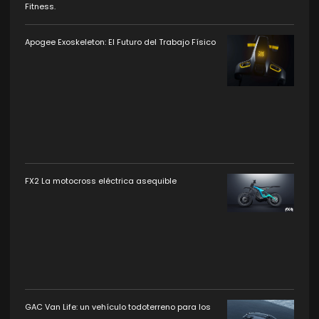
Fitness.
Apogee Exoskeleton: El Futuro del Trabajo Físico
FX2 La motocross eléctrica asequible
GAC Van Life: un vehículo todoterreno para los