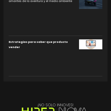
amantes de la aventura y el medio ambiente
Estrategias para saber que producto
vender
¡NO SOLO INNOVES!