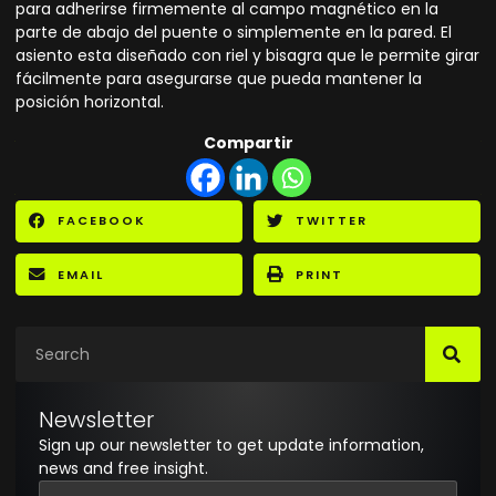
para adherirse firmemente al campo magnético en la
parte de abajo del puente o simplemente en la pared. El
asiento esta diseñado con riel y bisagra que le permite girar
fácilmente para asegurarse que pueda mantener la
posición horizontal.
Compartir
FACEBOOK
TWITTER
EMAIL
PRINT
Newsletter
Sign up our newsletter to get update information,
news and free insight.