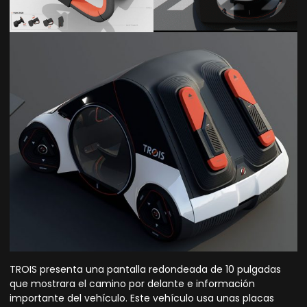
TROIS presenta una pantalla redondeada de 10 pulgadas
que mostrara el camino por delante e información
importante del vehículo. Este vehículo usa unas placas