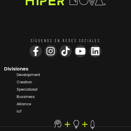
SÍGUENOS EN REDES SOCIALES
Divisiones
Development
Creation
Specialized
Bussiness
Alliance
IoT